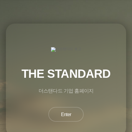
THE STANDARD
더스탠다드 기업 홈페이지
Enter